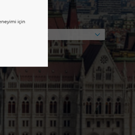
deneyimi için