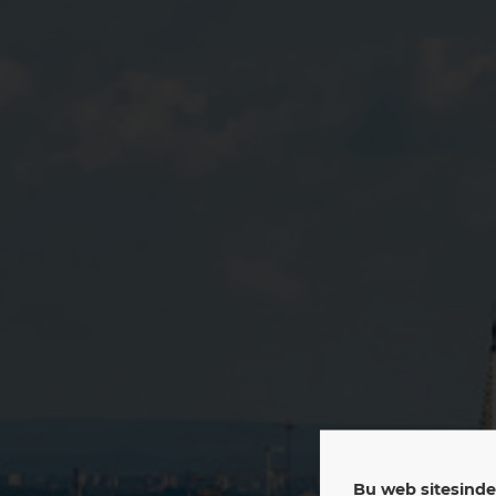
Bu web sitesinde 