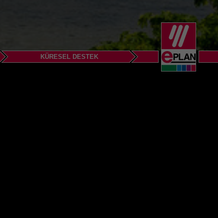
KÜRESEL DESTEK