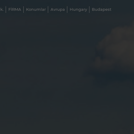
k.
FİRMA
Konumlar
Avrupa
Hungary
Budapest