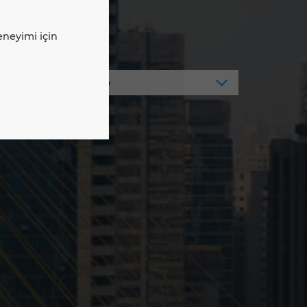
deneyimi için