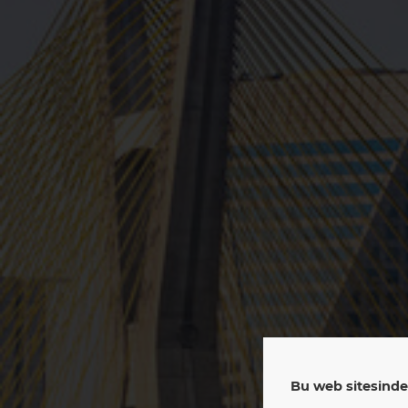
EP
Bu web sitesinde 