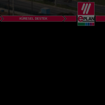
KÜRESEL DESTEK